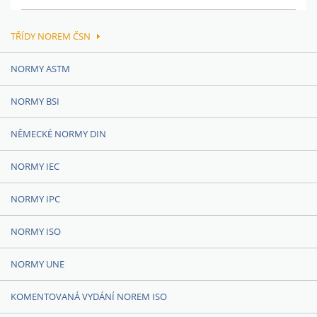
TŘÍDY NOREM ČSN
NORMY ASTM
NORMY BSI
NĚMECKÉ NORMY DIN
NORMY IEC
NORMY IPC
NORMY ISO
NORMY UNE
KOMENTOVANÁ VYDÁNÍ NOREM ISO