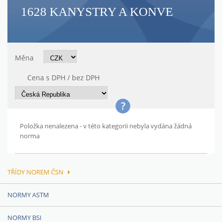
1628 KANYSTRY A KONVE
Měna
Cena s DPH / bez DPH
Položka nenalezena - v této kategorii nebyla vydána žádná
norma
TŘÍDY NOREM ČSN
NORMY ASTM
NORMY BSI