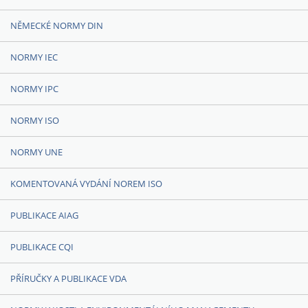
NĚMECKÉ NORMY DIN
NORMY IEC
NORMY IPC
NORMY ISO
NORMY UNE
KOMENTOVANÁ VYDÁNÍ NOREM ISO
PUBLIKACE AIAG
PUBLIKACE CQI
PŘÍRUČKY A PUBLIKACE VDA