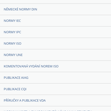
NĚMECKÉ NORMY DIN
NORMY IEC
NORMY IPC
NORMY ISO
NORMY UNE
KOMENTOVANÁ VYDÁNÍ NOREM ISO
PUBLIKACE AIAG
PUBLIKACE CQI
PŘÍRUČKY A PUBLIKACE VDA