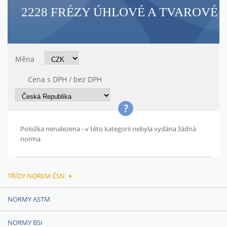
2228 FRÉZY ÚHLOVÉ A TVAROVÉ
Měna
Cena s DPH / bez DPH
Položka nenalezena - v této kategorii nebyla vydána žádná
norma
TŘÍDY NOREM ČSN
NORMY ASTM
NORMY BSI