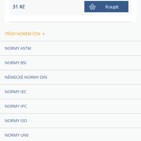
31 Kč
Koupit
TŘÍDY NOREM ČSN
NORMY ASTM
NORMY BSI
NĚMECKÉ NORMY DIN
NORMY IEC
NORMY IPC
NORMY ISO
NORMY UNE