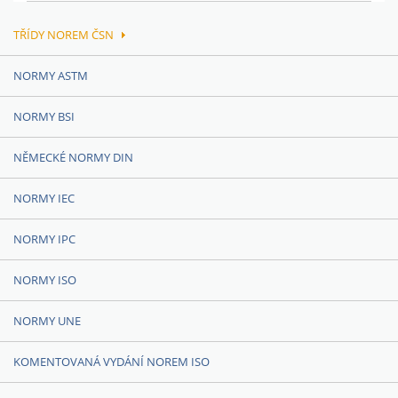
TŘÍDY NOREM ČSN
NORMY ASTM
NORMY BSI
NĚMECKÉ NORMY DIN
NORMY IEC
NORMY IPC
NORMY ISO
NORMY UNE
KOMENTOVANÁ VYDÁNÍ NOREM ISO