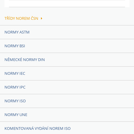
TŘÍDY NOREM ČSN
NORMY ASTM
NORMY BSI
NĚMECKÉ NORMY DIN
NORMY IEC
NORMY IPC
NORMY ISO
NORMY UNE
KOMENTOVANÁ VYDÁNÍ NOREM ISO