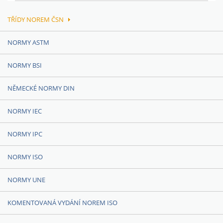
TŘÍDY NOREM ČSN
NORMY ASTM
NORMY BSI
NĚMECKÉ NORMY DIN
NORMY IEC
NORMY IPC
NORMY ISO
NORMY UNE
KOMENTOVANÁ VYDÁNÍ NOREM ISO