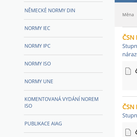
NĚMECKÉ NORMY DIN
Měna
NORMY IEC
ČSN 
Stupn
NORMY IPC
náraz
NORMY ISO
NORMY UNE
KOMENTOVANÁ VYDÁNÍ NOREM
ISO
ČSN 
Stupn
PUBLIKACE AIAG