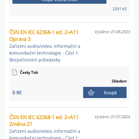
2331 Kč
ČSN EN IEC 62368-1 ed. 2+A11
Vydáno: 01.06.2023
Oprava 3
Zařízení audio/video, informační a
komunikační technologie - Část 1:
Bezpečnostní požadavky
Česky Tisk
Skladem
0 Kč
Koupit
ČSN EN IEC 62368-1 ed. 2+A11
Vydáno: 01.07.2024
Změna Z1
Zařízení audio/video, informační a
komunikační technologie - Část 1: