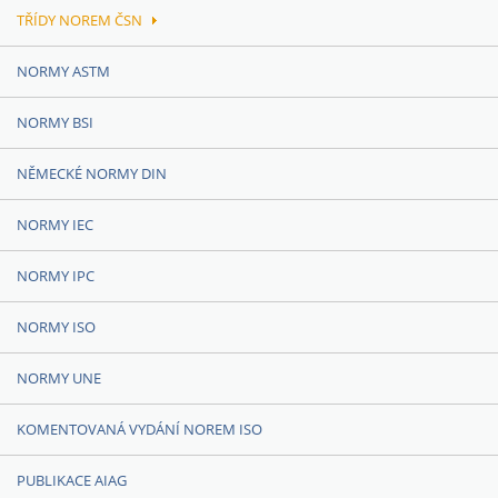
TŘÍDY NOREM ČSN
NORMY ASTM
NORMY BSI
NĚMECKÉ NORMY DIN
NORMY IEC
NORMY IPC
NORMY ISO
NORMY UNE
KOMENTOVANÁ VYDÁNÍ NOREM ISO
PUBLIKACE AIAG