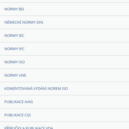
NORMY BSI
NĚMECKÉ NORMY DIN
NORMY IEC
NORMY IPC
NORMY ISO
NORMY UNE
KOMENTOVANÁ VYDÁNÍ NOREM ISO
PUBLIKACE AIAG
PUBLIKACE CQI
PŘÍRUČKY A PUBLIKACE VDA