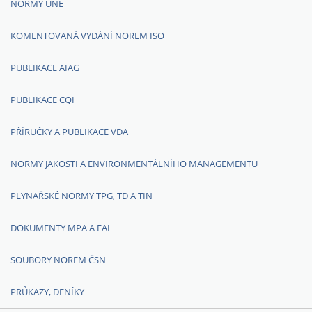
NORMY UNE
KOMENTOVANÁ VYDÁNÍ NOREM ISO
PUBLIKACE AIAG
PUBLIKACE CQI
PŘÍRUČKY A PUBLIKACE VDA
NORMY JAKOSTI A ENVIRONMENTÁLNÍHO MANAGEMENTU
PLYNAŘSKÉ NORMY TPG, TD A TIN
DOKUMENTY MPA A EAL
SOUBORY NOREM ČSN
PRŮKAZY, DENÍKY