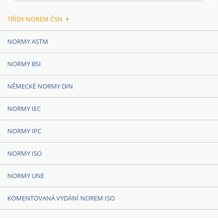
TŘÍDY NOREM ČSN
NORMY ASTM
NORMY BSI
NĚMECKÉ NORMY DIN
NORMY IEC
NORMY IPC
NORMY ISO
NORMY UNE
KOMENTOVANÁ VYDÁNÍ NOREM ISO