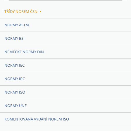
TŘÍDY NOREM ČSN
NORMY ASTM
NORMY BSI
NĚMECKÉ NORMY DIN
NORMY IEC
NORMY IPC
NORMY ISO
NORMY UNE
KOMENTOVANÁ VYDÁNÍ NOREM ISO