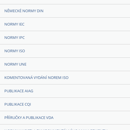
NĚMECKÉ NORMY DIN
NORMY IEC
NORMY IPC
NORMY ISO
NORMY UNE
KOMENTOVANÁ VYDÁNÍ NOREM ISO
PUBLIKACE AIAG
PUBLIKACE CQI
PŘÍRUČKY A PUBLIKACE VDA