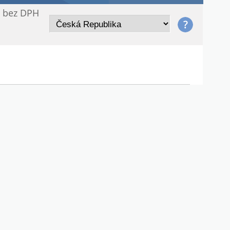
/ bez DPH