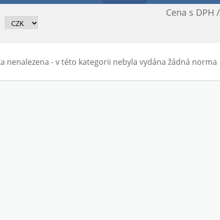
Cena s DPH 
a nenalezena - v této kategorii nebyla vydána žádná norma