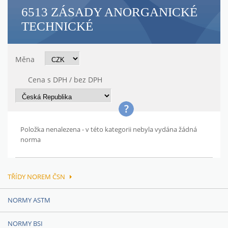
6513 ZÁSADY ANORGANICKÉ
TECHNICKÉ
Měna
Cena s DPH / bez DPH
Položka nenalezena - v této kategorii nebyla vydána žádná
norma
TŘÍDY NOREM ČSN
NORMY ASTM
NORMY BSI