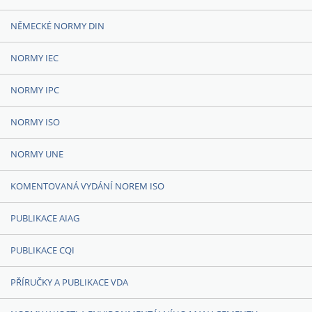
NĚMECKÉ NORMY DIN
NORMY IEC
NORMY IPC
NORMY ISO
NORMY UNE
KOMENTOVANÁ VYDÁNÍ NOREM ISO
PUBLIKACE AIAG
PUBLIKACE CQI
PŘÍRUČKY A PUBLIKACE VDA