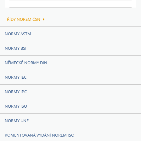
TŘÍDY NOREM ČSN
NORMY ASTM
NORMY BSI
NĚMECKÉ NORMY DIN
NORMY IEC
NORMY IPC
NORMY ISO
NORMY UNE
KOMENTOVANÁ VYDÁNÍ NOREM ISO