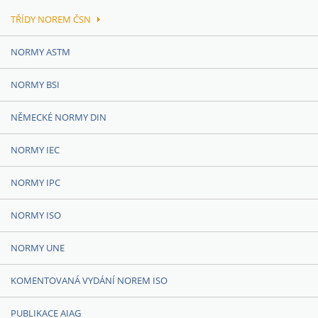
TŘÍDY NOREM ČSN
NORMY ASTM
NORMY BSI
NĚMECKÉ NORMY DIN
NORMY IEC
NORMY IPC
NORMY ISO
NORMY UNE
KOMENTOVANÁ VYDÁNÍ NOREM ISO
PUBLIKACE AIAG