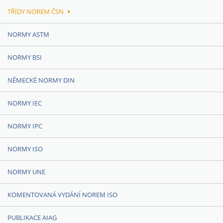
TŘÍDY NOREM ČSN
NORMY ASTM
NORMY BSI
NĚMECKÉ NORMY DIN
NORMY IEC
NORMY IPC
NORMY ISO
NORMY UNE
KOMENTOVANÁ VYDÁNÍ NOREM ISO
PUBLIKACE AIAG