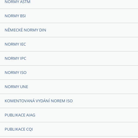
NORMY ASTM
NORMY BSI
NĚMECKÉ NORMY DIN
NORMY IEC
NORMY IPC
NORMY ISO
NORMY UNE
KOMENTOVANÁ VYDÁNÍ NOREM ISO
PUBLIKACE AIAG
PUBLIKACE CQI