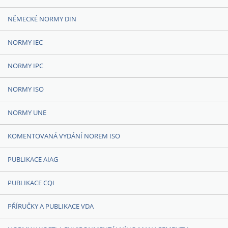
NĚMECKÉ NORMY DIN
NORMY IEC
NORMY IPC
NORMY ISO
NORMY UNE
KOMENTOVANÁ VYDÁNÍ NOREM ISO
PUBLIKACE AIAG
PUBLIKACE CQI
PŘÍRUČKY A PUBLIKACE VDA