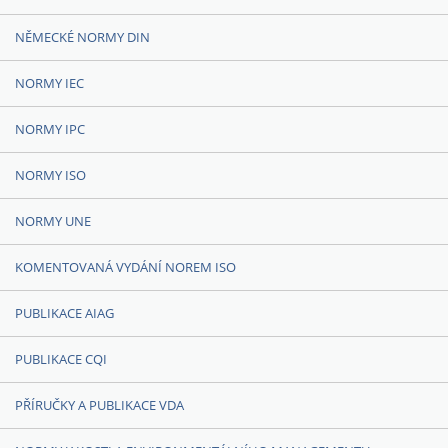
NĚMECKÉ NORMY DIN
NORMY IEC
NORMY IPC
NORMY ISO
NORMY UNE
KOMENTOVANÁ VYDÁNÍ NOREM ISO
PUBLIKACE AIAG
PUBLIKACE CQI
PŘÍRUČKY A PUBLIKACE VDA