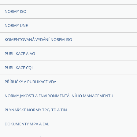
NORMY ISO
NORMY UNE
KOMENTOVANÁ VYDÁNÍ NOREM ISO
PUBLIKACE AIAG
PUBLIKACE CQI
PŘÍRUČKY A PUBLIKACE VDA
NORMY JAKOSTI A ENVIRONMENTÁLNÍHO MANAGEMENTU
PLYNAŘSKÉ NORMY TPG, TD A TIN
DOKUMENTY MPA A EAL