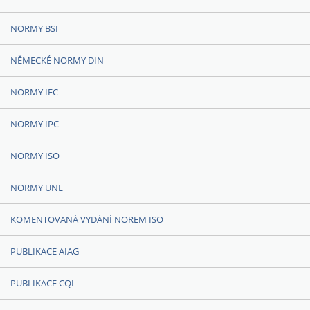
NORMY BSI
NĚMECKÉ NORMY DIN
NORMY IEC
NORMY IPC
NORMY ISO
NORMY UNE
KOMENTOVANÁ VYDÁNÍ NOREM ISO
PUBLIKACE AIAG
PUBLIKACE CQI