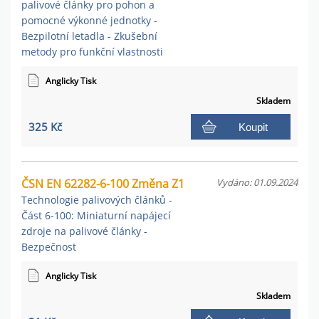
palivové články pro pohon a
pomocné výkonné jednotky -
Bezpilotní letadla - Zkušební
metody pro funkční vlastnosti
Anglicky Tisk
Skladem
325 Kč
Koupit
ČSN EN 62282-6-100 Změna Z1
Vydáno: 01.09.2024
Technologie palivových článků -
Část 6-100: Miniaturní napájecí
zdroje na palivové články -
Bezpečnost
Anglicky Tisk
Skladem