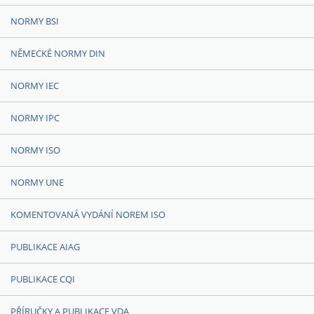
NORMY BSI
NĚMECKÉ NORMY DIN
NORMY IEC
NORMY IPC
NORMY ISO
NORMY UNE
KOMENTOVANÁ VYDÁNÍ NOREM ISO
PUBLIKACE AIAG
PUBLIKACE CQI
PŘÍRUČKY A PUBLIKACE VDA