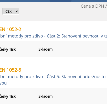
Cena s DPH 
EN 1052-2
bní metody pro zdivo - Část 2: Stanovení pevnosti v 
Česky Tisk
Skladem
EN 1052-5
bní metody pro zdivo - Část 5: Stanovení přídržnosti 
ybu
Česky Tisk
Skladem