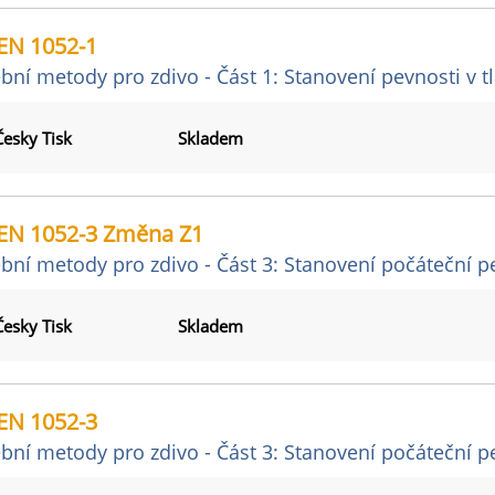
EN 1052-1
bní metody pro zdivo - Část 1: Stanovení pevnosti v t
Česky Tisk
Skladem
EN 1052-3 Změna Z1
bní metody pro zdivo - Část 3: Stanovení počáteční 
Česky Tisk
Skladem
EN 1052-3
bní metody pro zdivo - Část 3: Stanovení počáteční 