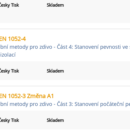
Česky Tisk
Skladem
EN 1052-4
bní metody pro zdivo - Část 4: Stanovení pevnosti ve
izolací
Česky Tisk
Skladem
EN 1052-3 Změna A1
bní metody pro zdivo - Část 3: Stanovení počáteční 
Česky Tisk
Skladem