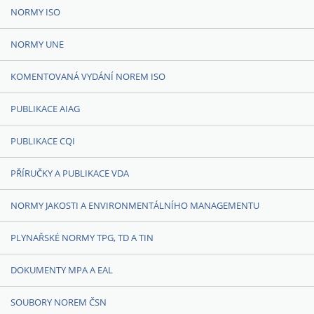
NORMY ISO
NORMY UNE
KOMENTOVANÁ VYDÁNÍ NOREM ISO
PUBLIKACE AIAG
PUBLIKACE CQI
PŘÍRUČKY A PUBLIKACE VDA
NORMY JAKOSTI A ENVIRONMENTÁLNÍHO MANAGEMENTU
PLYNAŘSKÉ NORMY TPG, TD A TIN
DOKUMENTY MPA A EAL
SOUBORY NOREM ČSN